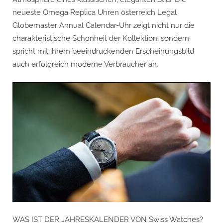
neueste Omega Replica Uhren österreich Legal
Globemaster Annual Calendar-Uhr zeigt nicht nur die
charakteristische Schönheit der Kollektion, sondern
spricht mit ihrem beeindruckenden Erscheinungsbild
auch erfolgreich moderne Verbraucher an.
WAS IST DER JAHRESKALENDER VON Swiss Watches?