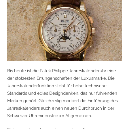
Bis heute ist die Patek Philippe Jahreskalenderuhr eine
der stolzesten Errungenschaften der Luxusmarke. Die
Jahreskalenderfunktion steht für hohe technische
Standards und edles Designdenken, das nur führenden
Marken gehört. Gleichzeitig markiert die Einführung des
Jahreskalenders auch einen neuen Durchbruch in der
Schweizer Uhrenindustrie im Allgemeinen.