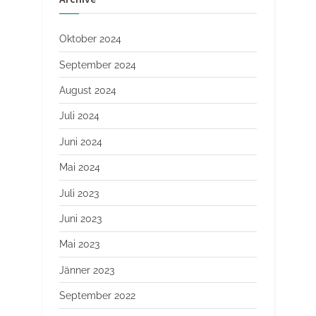
Oktober 2024
September 2024
August 2024
Juli 2024
Juni 2024
Mai 2024
Juli 2023
Juni 2023
Mai 2023
Jänner 2023
September 2022