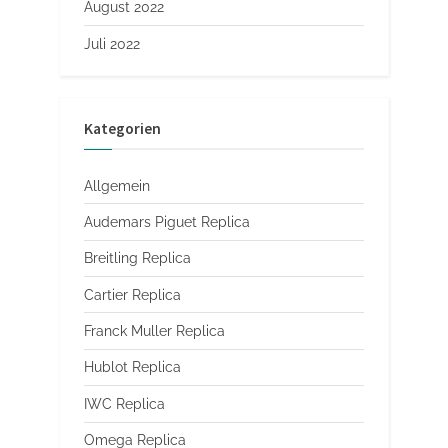
August 2022
Juli 2022
Kategorien
Allgemein
Audemars Piguet Replica
Breitling Replica
Cartier Replica
Franck Muller Replica
Hublot Replica
IWC Replica
Omega Replica