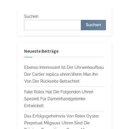
Suchen
Suchen
Neueste Beiträge
Ebenso Interessant Ist Der Uhrwerkaufbau
Der Cartier replica uhren,Wenn Man Ihn
Von Der Rückseite Betrachtet
Fake Rolex Hat Die Folgenden Uhren
Speziell Für Damenhandgelenke
Entwickelt
Das Erfolgsgeheimnis Von Rolex Oyster
Perpetual Milgauss Uhren Sind Die