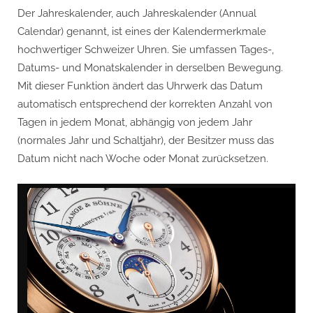
Der Jahreskalender, auch Jahreskalender (Annual
Calendar) genannt, ist eines der Kalendermerkmale
hochwertiger Schweizer Uhren. Sie umfassen Tages-,
Datums- und Monatskalender in derselben Bewegung.
Mit dieser Funktion ändert das Uhrwerk das Datum
automatisch entsprechend der korrekten Anzahl von
Tagen in jedem Monat, abhängig von jedem Jahr
(normales Jahr und Schaltjahr), der Besitzer muss das
Datum nicht nach Woche oder Monat zurücksetzen.