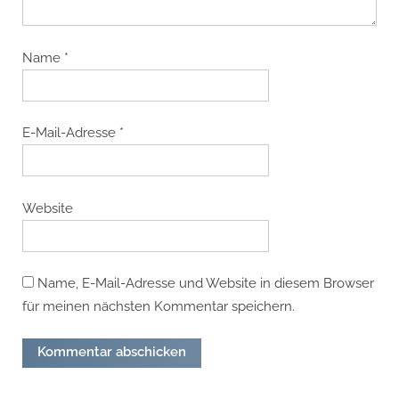
Name
*
E-Mail-Adresse
*
Website
Name, E-Mail-Adresse und Website in diesem Browser
für meinen nächsten Kommentar speichern.