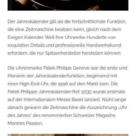
Der Jahreskalender gilt als die fortschrittlichste Funktion,
die eine Zeitmaschine besitzen kann, gleich nach dem
Ewigen Kalender. Weil ihre Uhrwerke Hunderte von
exquisiten Details und professionelle Handwerkskunst
erfordern, die nur Spitzenhersteller herstellen können.
Die Uhrenmarke Patek Phillipe Geneve war die erste und
Pionierin der Jahreskalenderfunktion, beginnend mit
einer High-End-Uhr, die 1996 auf den Markt kam. Die
Patek Philippe Jahreskalender-Ref. 5035 wurde erstmals
auf der Internationalen Messe Basel lanciert. Nicht lange
danach gewann die Zeitmaschine die Auszeichnung „Uhr
des Jahres“ des renommierten Schweizer Magazins
Montres Passion.