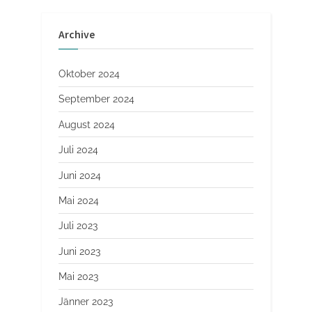
Archive
Oktober 2024
September 2024
August 2024
Juli 2024
Juni 2024
Mai 2024
Juli 2023
Juni 2023
Mai 2023
Jänner 2023