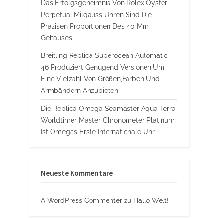
Das Erfolgsgeheimnis Von Rolex Oyster
Perpetual Milgauss Uhren Sind Die
Präzisen Proportionen Des 40 Mm
Gehäuses
Breitling Replica Superocean Automatic
46 Produziert Genügend Versionen,Um
Eine Vielzahl Von Größen,Farben Und
Armbändern Anzubieten
Die Replica Omega Seamaster Aqua Terra
Worldtimer Master Chronometer Platinuhr
Ist Omegas Erste Internationale Uhr
Neueste Kommentare
A WordPress Commenter
zu
Hallo Welt!