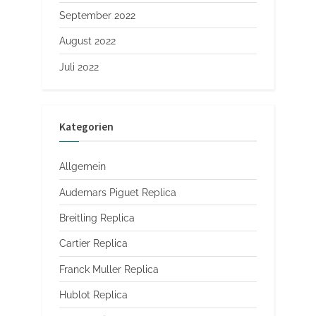
September 2022
August 2022
Juli 2022
Kategorien
Allgemein
Audemars Piguet Replica
Breitling Replica
Cartier Replica
Franck Muller Replica
Hublot Replica