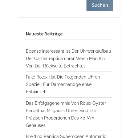
Suchen
Neueste Beiträge
Ebenso Interessant Ist Der Uhrwerkaufbau
Der Cartier replica uhren,Wenn Man Ihn
Von Der Rückseite Betrachtet
Fake Rolex Hat Die Folgenden Uhren
Speziell Für Damenhandgelenke
Entwickelt
Das Erfolgsgeheimnis Von Rolex Oyster
Perpetual Milgauss Uhren Sind Die
Präzisen Proportionen Des 40 Mm
Gehäuses
Breitling Replica Superocean Automatic