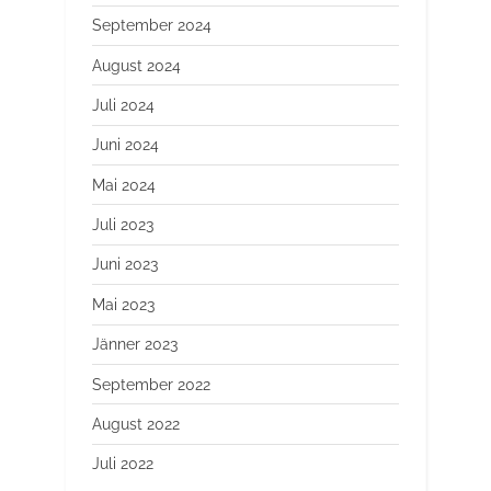
September 2024
August 2024
Juli 2024
Juni 2024
Mai 2024
Juli 2023
Juni 2023
Mai 2023
Jänner 2023
September 2022
August 2022
Juli 2022