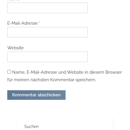
E-Mail-Adresse
*
Website
Name, E-Mail-Adresse und Website in diesem Browser
für meinen nächsten Kommentar speichern.
Suchen