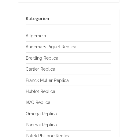
Kategorien
Allgemein
Audemars Piguet Replica
Breitling Replica
Cartier Replica
Franck Muller Replica
Hublot Replica
IWC Replica
Omega Replica
Panerai Replica
Patek Philippe Replica