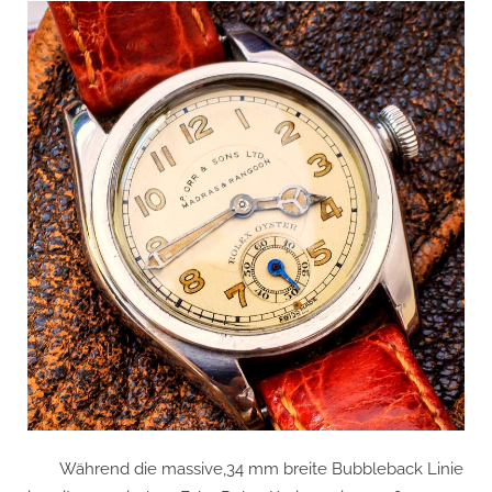
Während die massive,34 mm breite Bubbleback Linie