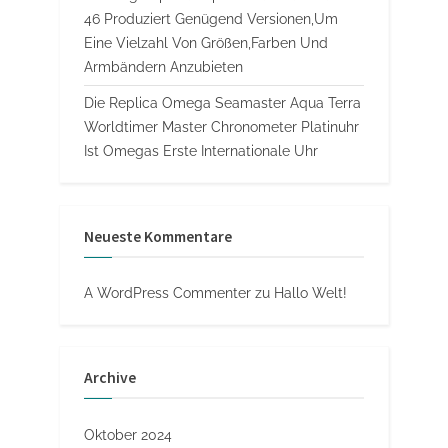
46 Produziert Genügend Versionen,Um
Eine Vielzahl Von Größen,Farben Und
Armbändern Anzubieten
Die Replica Omega Seamaster Aqua Terra
Worldtimer Master Chronometer Platinuhr
Ist Omegas Erste Internationale Uhr
Neueste Kommentare
A WordPress Commenter
zu
Hallo Welt!
Archive
Oktober 2024