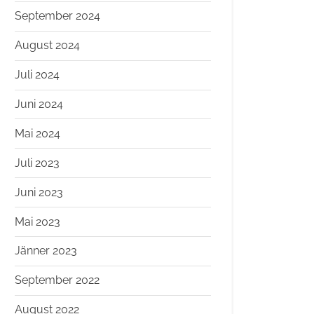
September 2024
August 2024
Juli 2024
Juni 2024
Mai 2024
Juli 2023
Juni 2023
Mai 2023
Jänner 2023
September 2022
August 2022