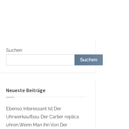
Suchen
Suchen
Neueste Beiträge
Ebenso Interessant Ist Der
Uhrwerkaufbau Der Cartier replica
uhren,Wenn Man Ihn Von Der