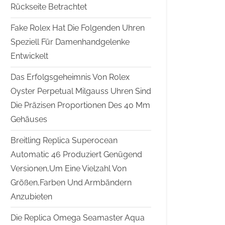
Rückseite Betrachtet
Fake Rolex Hat Die Folgenden Uhren
Speziell Für Damenhandgelenke
Entwickelt
Das Erfolgsgeheimnis Von Rolex
Oyster Perpetual Milgauss Uhren Sind
Die Präzisen Proportionen Des 40 Mm
Gehäuses
Breitling Replica Superocean
Automatic 46 Produziert Genügend
Versionen,Um Eine Vielzahl Von
Größen,Farben Und Armbändern
Anzubieten
Die Replica Omega Seamaster Aqua