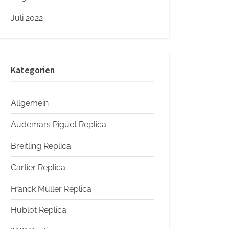
Juli 2022
Kategorien
Allgemein
Audemars Piguet Replica
Breitling Replica
Cartier Replica
Franck Muller Replica
Hublot Replica