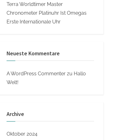
Terra Worldtimer Master
Chronometer Platinuhr Ist Omegas
Erste Internationale Uhr
Neueste Kommentare
A WordPress Commenter
zu
Hallo
Welt!
Archive
Oktober 2024