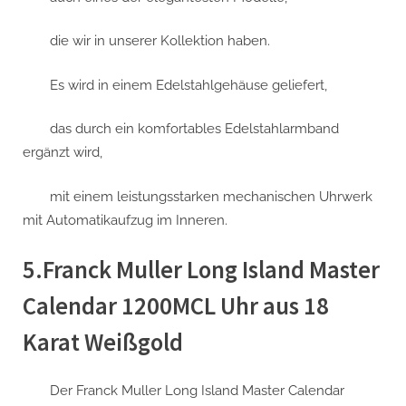
die wir in unserer Kollektion haben.
Es wird in einem Edelstahlgehäuse geliefert,
das durch ein komfortables Edelstahlarmband
ergänzt wird,
mit einem leistungsstarken mechanischen Uhrwerk
mit Automatikaufzug im Inneren.
5.Franck Muller Long Island Master
Calendar 1200MCL Uhr aus 18
Karat Weißgold
Der Franck Muller Long Island Master Calendar