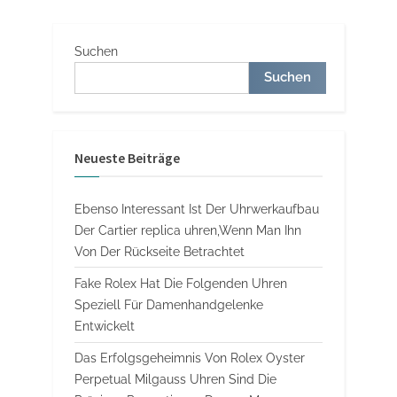
Suchen
Suchen
Neueste Beiträge
Ebenso Interessant Ist Der Uhrwerkaufbau
Der Cartier replica uhren,Wenn Man Ihn
Von Der Rückseite Betrachtet
Fake Rolex Hat Die Folgenden Uhren
Speziell Für Damenhandgelenke
Entwickelt
Das Erfolgsgeheimnis Von Rolex Oyster
Perpetual Milgauss Uhren Sind Die