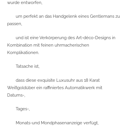
wurde entworfen,
um perfekt an das Handgelenk eines Gentlemans zu
passen,
und ist eine Verkörperung des Art-déco-Designs in
Kombination mit feinen uhrmacherischen
Komplikationen.
Tatsache ist,
dass diese exquisite Luxusuhr aus 18 Karat
Weißgoldüber ein raffiniertes Automatikwerk mit
Datums-,
Tages-,
Monats-und Mondphasenanzeige verfügt,