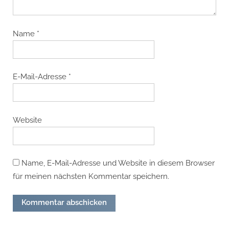
Name
*
E-Mail-Adresse
*
Website
Name, E-Mail-Adresse und Website in diesem Browser
für meinen nächsten Kommentar speichern.