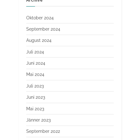
Oktober 2024
September 2024
August 2024
Juli 2024
Juni 2024
Mai 2024
Juli 2023
Juni 2023
Mai 2023
Jänner 2023
September 2022