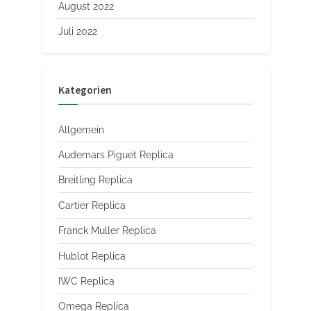
August 2022
Juli 2022
Kategorien
Allgemein
Audemars Piguet Replica
Breitling Replica
Cartier Replica
Franck Muller Replica
Hublot Replica
IWC Replica
Omega Replica