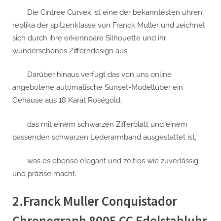
Die Cintree Curvex ist eine der bekanntesten uhren
replika der spitzenklasse von Franck Muller und zeichnet
sich durch ihre erkennbare Silhouette und ihr
wunderschönes Zifferndesign aus.
Darüber hinaus verfügt das von uns online
angebotene automatische Sunset-Modellüber ein
Gehäuse aus 18 Karat Roségold,
das mit einem schwarzen Zifferblatt und einem
passenden schwarzen Lederarmband ausgestattet ist,
was es ebenso elegant und zeitlos wie zuverlässig
und präzise macht.
2.Franck Muller Conquistador
Chronograph 8005 CC Edelstahluhr