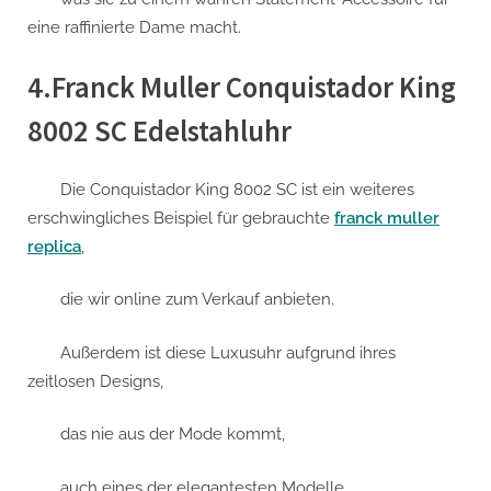
eine raffinierte Dame macht.
4.Franck Muller Conquistador King
8002 SC Edelstahluhr
Die Conquistador King 8002 SC ist ein weiteres
erschwingliches Beispiel für gebrauchte
franck muller
replica
,
die wir online zum Verkauf anbieten.
Außerdem ist diese Luxusuhr aufgrund ihres
zeitlosen Designs,
das nie aus der Mode kommt,
auch eines der elegantesten Modelle,