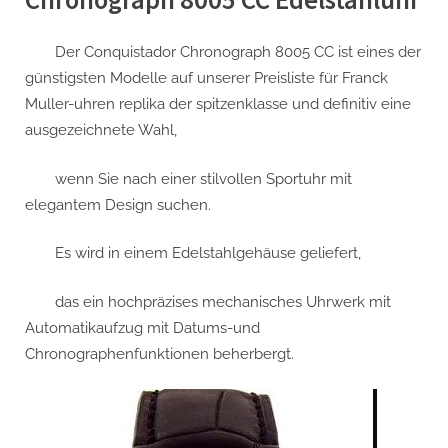
Der Conquistador Chronograph 8005 CC ist eines der
günstigsten Modelle auf unserer Preisliste für Franck
Muller-uhren replika der spitzenklasse und definitiv eine
ausgezeichnete Wahl,
wenn Sie nach einer stilvollen Sportuhr mit
elegantem Design suchen.
Es wird in einem Edelstahlgehäuse geliefert,
das ein hochpräzises mechanisches Uhrwerk mit
Automatikaufzug mit Datums-und
Chronographenfunktionen beherbergt.