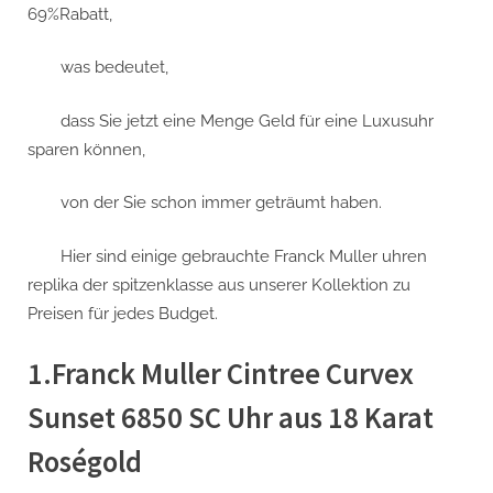
69%Rabatt,
was bedeutet,
dass Sie jetzt eine Menge Geld für eine Luxusuhr
sparen können,
von der Sie schon immer geträumt haben.
Hier sind einige gebrauchte Franck Muller uhren
replika der spitzenklasse aus unserer Kollektion zu
Preisen für jedes Budget.
1.Franck Muller Cintree Curvex
Sunset 6850 SC Uhr aus 18 Karat
Roségold